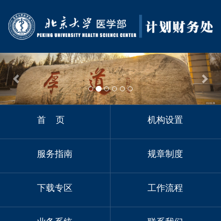
Previous
Nex
首 页
机构设置
服务指南
规章制度
下载专区
工作流程