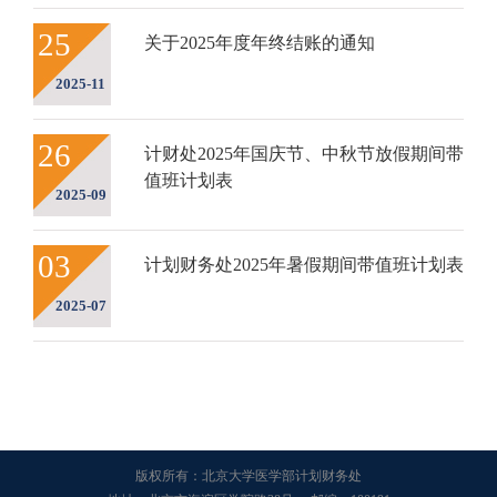
25
关于2025年度年终结账的通知
2025-11
26
计财处2025年国庆节、中秋节放假期间带
值班计划表
2025-09
03
计划财务处2025年暑假期间带值班计划表
2025-07
版权所有：北京大学医学部计划财务处