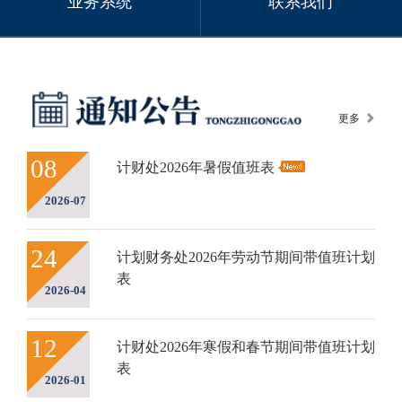
业务系统
联系我们
更多
08
计财处2026年暑假值班表
2026-07
24
计划财务处2026年劳动节期间带值班计划
表
2026-04
12
计财处2026年寒假和春节期间带值班计划
表
2026-01